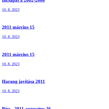
Ificsapat a 2002-2006
10. 8. 2023
2011 március 15
10. 8. 2023
2011 március 15
10. 8. 2023
Harang javítása 2011
10. 8. 2023
Pécs - 2011 augusztus 26.