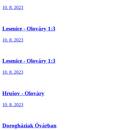
10. 8. 2023
Lesenice - Olováry 1:3
10. 8. 2023
Lesenice - Olováry 1:3
10. 8. 2023
Hrušov - Olováry
10. 8. 2023
Dorogháziak Óvárban