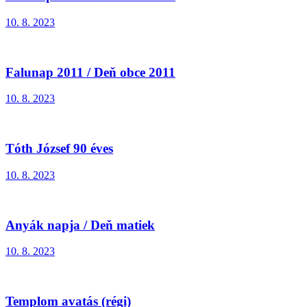
10. 8. 2023
Falunap 2011 / Deň obce 2011
10. 8. 2023
Tóth József 90 éves
10. 8. 2023
Anyák napja / Deň matiek
10. 8. 2023
Templom avatás (régi)