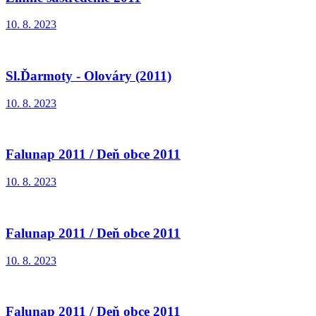
10. 8. 2023
Sl.Ďarmoty - Olováry (2011)
10. 8. 2023
Falunap 2011 / Deň obce 2011
10. 8. 2023
Falunap 2011 / Deň obce 2011
10. 8. 2023
Falunap 2011 / Deň obce 2011