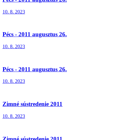
10. 8. 2023
Pécs - 2011 augusztus 26.
10. 8. 2023
Pécs - 2011 augusztus 26.
10. 8. 2023
Zimné sústredenie 2011
10. 8. 2023
Zimné sústredenie 2011