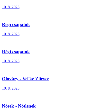
10. 8. 2023
Régi csapatok
10. 8. 2023
Régi csapatok
10. 8. 2023
Olováry - Veľké Zlievce
10. 8. 2023
Nösek - Nötlenek