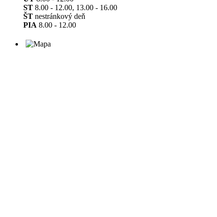
ST
8.00 - 12.00, 13.00 - 16.00
ŠT
nestránkový deň
PIA
8.00 - 12.00