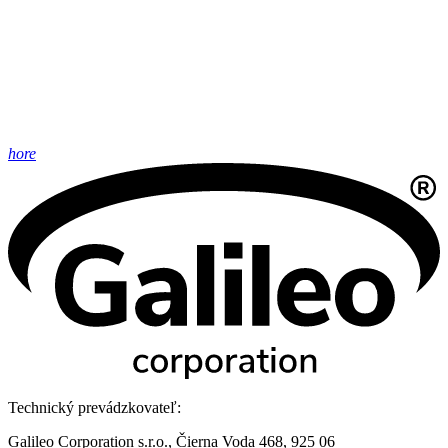
hore
Technický prevádzkovateľ:
Galileo Corporation s.r.o., Čierna Voda 468, 925 06