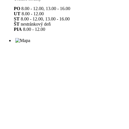
PO
8.00 - 12.00, 13.00 - 16.00
UT
8.00 - 12.00
ST
8.00 - 12.00, 13.00 - 16.00
ŠT
nestránkový deň
PIA
8.00 - 12.00