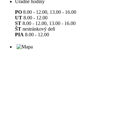
Úradné hodiny
PO
8.00 - 12.00, 13.00 - 16.00
UT
8.00 - 12.00
ST
8.00 - 12.00, 13.00 - 16.00
ŠT
nestránkový deň
PIA
8.00 - 12.00