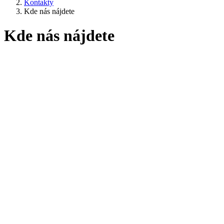
Kontakty
Kde nás nájdete
Kde nás nájdete