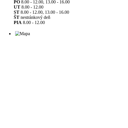
PO
8.00 - 12.00, 13.00 - 16.00
UT
8.00 - 12.00
ST
8.00 - 12.00, 13.00 - 16.00
ŠT
nestránkový deň
PIA
8.00 - 12.00